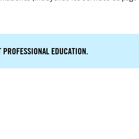
T PROFESSIONAL EDUCATION.