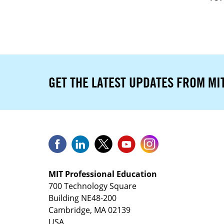
GET THE LATEST UPDATES FROM MI
MIT Professional Education
700 Technology Square
Building NE48-200
Cambridge, MA 02139
USA