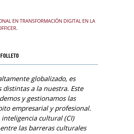
ONAL EN TRANSFORMACIÓN DIGITAL EN LA
OFFICER
.
FOLLETO
ltamente globalizado, es
distintas a la nuestra. Este
demos y gestionamos las
ito empresarial y profesional.
inteligencia cultural (CI)
ntre las barreras culturales